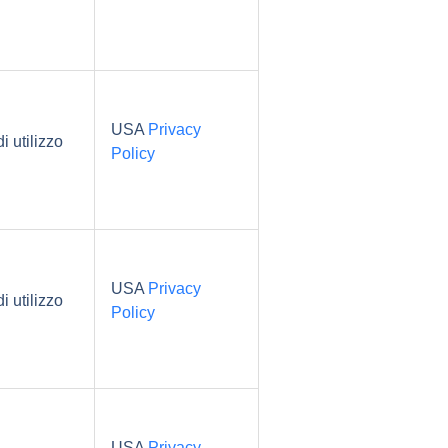
USA
Privacy
i utilizzo
Policy
USA
Privacy
i utilizzo
Policy
USA
Privacy