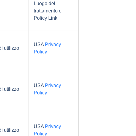
Luogo del
trattamento e
Policy Link
USA
Privacy
i utilizzo
Policy
USA
Privacy
i utilizzo
Policy
USA
Privacy
i utilizzo
Policy