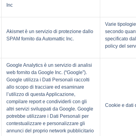
Inc
Varie tipologie
Akismet è un servizio di protezione dallo
secondo quan
SPAM fornito da Automattic Inc.
specificato dal
policy del serv
Google Analytics è un servizio di analisi
web fornito da Google Inc. (“Google”).
Google utilizza i Dati Personali raccolti
allo scopo di tracciare ed esaminare
l’utilizzo di questa Applicazione,
compilare report e condividerli con gli
Cookie e dati d
altri servizi sviluppati da Google. Google
potrebbe utilizzare i Dati Personali per
contestualizzare e personalizzare gli
annunci del proprio network pubblicitario