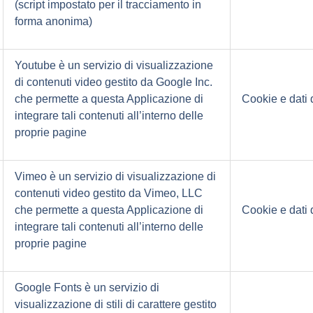
(script impostato per il tracciamento in
forma anonima)
Youtube è un servizio di visualizzazione
di contenuti video gestito da Google Inc.
che permette a questa Applicazione di
Cookie e dati d
integrare tali contenuti all’interno delle
proprie pagine
Vimeo è un servizio di visualizzazione di
contenuti video gestito da Vimeo, LLC
che permette a questa Applicazione di
Cookie e dati d
integrare tali contenuti all’interno delle
proprie pagine
Google Fonts è un servizio di
visualizzazione di stili di carattere gestito