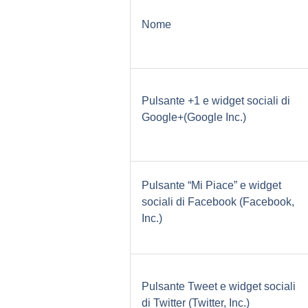
Nome
Pulsante +1 e widget sociali di
Google+(Google Inc.)
Pulsante “Mi Piace” e widget
sociali di Facebook (Facebook,
Inc.)
Pulsante Tweet e widget sociali
di Twitter (Twitter, Inc.)