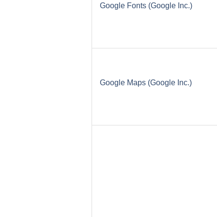
Google Fonts (Google Inc.)
Google Maps (Google Inc.)