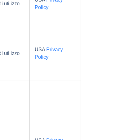
i utilizzo
Policy
USA
Privacy
i utilizzo
Policy