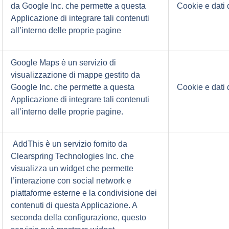
da Google Inc. che permette a questa
Cookie e dati d
Applicazione di integrare tali contenuti
all’interno delle proprie pagine
Google Maps è un servizio di
visualizzazione di mappe gestito da
Google Inc. che permette a questa
Cookie e dati d
Applicazione di integrare tali contenuti
all’interno delle proprie pagine.
AddThis è un servizio fornito da
Clearspring Technologies Inc. che
visualizza un widget che permette
l’interazione con social network e
piattaforme esterne e la condivisione dei
contenuti di questa Applicazione. A
seconda della configurazione, questo