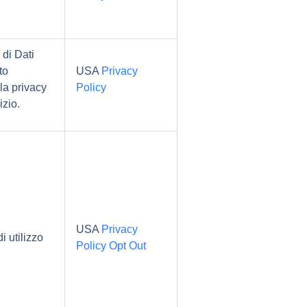
 di Dati
to
USA
Privacy
la privacy
Policy
izio.
USA
Privacy
i utilizzo
Policy
Opt Out