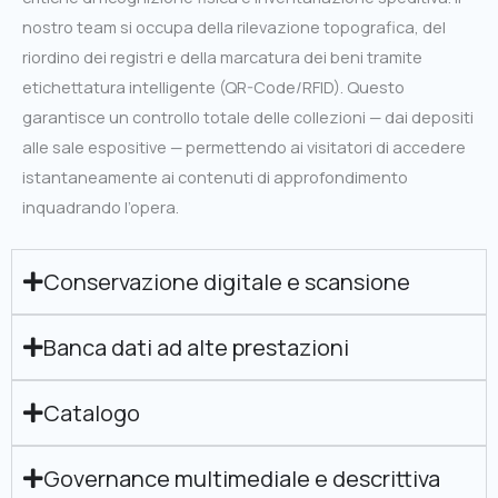
nostro team si occupa della rilevazione topografica, del
riordino dei registri e della marcatura dei beni tramite
etichettatura intelligente (QR-Code/RFID). Questo
garantisce un controllo totale delle collezioni — dai depositi
alle sale espositive — permettendo ai visitatori di accedere
istantaneamente ai contenuti di approfondimento
inquadrando l’opera.
Conservazione digitale e scansione
Banca dati ad alte prestazioni
Catalogo
Governance multimediale e descrittiva