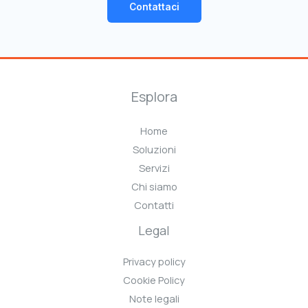
Contattaci
Esplora
Home
Soluzioni
Servizi
Chi siamo
Contatti
Legal
Privacy policy
Cookie Policy
Note legali