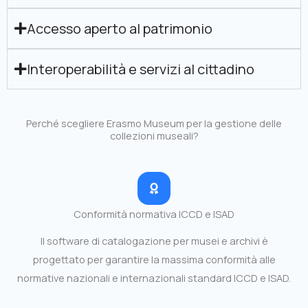
Accesso aperto al patrimonio
Interoperabilità e servizi al cittadino
Perché scegliere Erasmo Museum per la gestione delle
collezioni museali?
Conformità normativa ICCD e ISAD
Il software di catalogazione per musei e archivi è
progettato per garantire la massima conformità alle
normative nazionali e internazionali standard ICCD e ISAD.