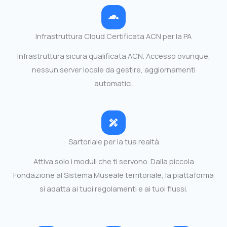
Infrastruttura Cloud Certificata ACN per la PA
Infrastruttura sicura qualificata ACN. Accesso ovunque,
nessun server locale da gestire, aggiornamenti
automatici.
Sartoriale per la tua realtà
Attiva solo i moduli che ti servono. Dalla piccola
Fondazione al Sistema Museale territoriale, la piattaforma
si adatta ai tuoi regolamenti e ai tuoi flussi.